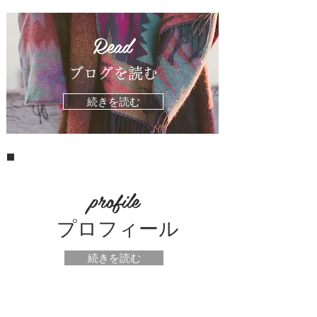
Read
ブログを読む
続きを読む
​profile
​プロフィール
続きを読む