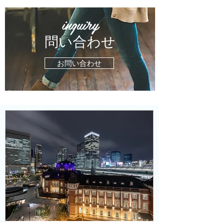
​inquiry
​問い合わせ
お問い合わせ