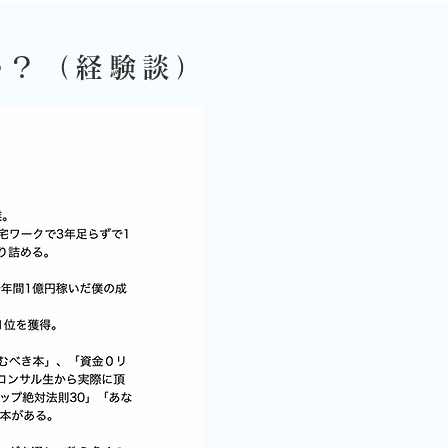
か？（経験談）