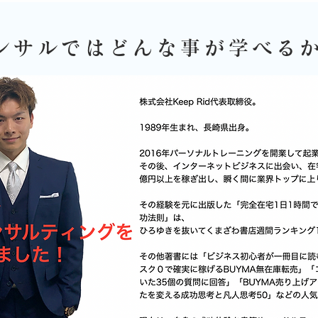
コンサルではどんな事が学べる