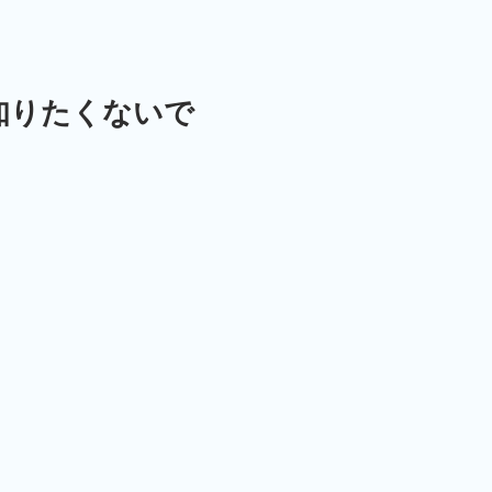
知りたくないで