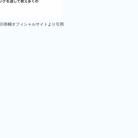
中川恭輔オフィシャルサイトより引用