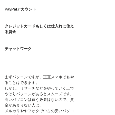
PayPalアカウント
クレジットカードもしくは仕入れに使え
る資金
チャットワーク
まずパソコンですが、正直スマホでもや
ることはできます。
しかし、リサーチなどをやっていく上で
やはりパソコンがあるとスムーズです。
高いパソコンは買う必要はないので、資
金があまりない人は、
メルカリやヤフオクで中古の安いパソコ