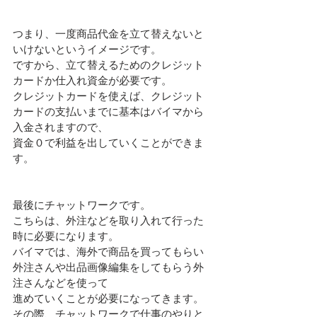
つまり、一度商品代金を立て替えないと
いけないというイメージです。
ですから、立て替えるためのクレジット
カードか仕入れ資金が必要です。
クレジットカードを使えば、クレジット
カードの支払いまでに基本はバイマから
入金されますので、
資金０で利益を出していくことができま
す。
最後にチャットワークです。
こちらは、外注などを取り入れて行った
時に必要になります。
バイマでは、海外で商品を買ってもらい
外注さんや出品画像編集をしてもらう外
注さんなどを使って
進めていくことが必要になってきます。
その際、チャットワークで仕事のやりと