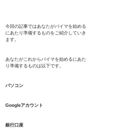
今回の記事ではあなたがバイマを始める
にあたり準備するものをご紹介していき
ます。
あなたがこれからバイマを始めるにあた
り準備するものは以下です。
パソコン
Googleアカウント
銀行口座