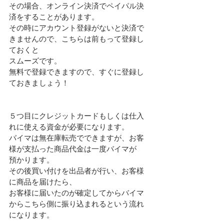
その場合、オンライン決済でペイパル決
済をすることがあります。
その時にアカウント登録がないと決済で
きませんので、こちらは前もって登録し
ておくと
スムーズです。
無料で登録できますので、すぐに登録し
ておきましょう！
５つ目にクレジットカードもしくは仕入
れに使える資金が必要になります。
バイマは無在庫転売でできますが、お客
様が支払った商品代金は一度バイマが
預かります。
その後買い付けを出品者が行い、お客様
に商品を届けたら、
お客様に届いたのが確定してからバイマ
からこちら側に振り込まれるという流れ
になります。