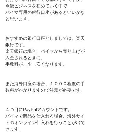
今後ビジネスを初めていく中で
バイマ専用の銀行口座があるといいかな
と思います。
おすすめの銀行口座としましては、楽天
銀行です。
楽天銀行の場合、バイマから売り上げが
入金されるときに、
手数料が、少し安くなります。
また海外口座の場合、１０００程度の手
数料がかかりますので注意が必要です。
４つ目にPayPalアカウントです。
バイマで商品を仕入れる場合、海外サイ
トのオンライン仕入れを行うことが出て
きます。