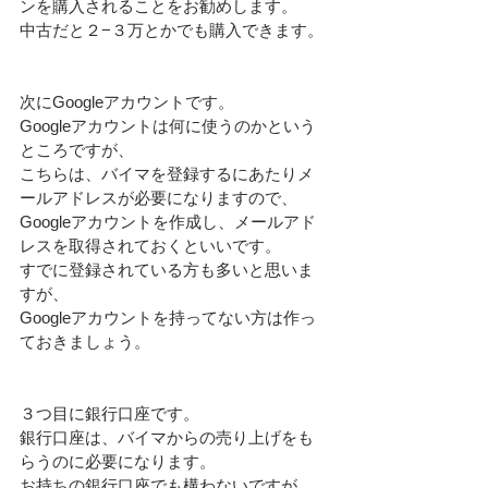
ンを購入されることをお勧めします。
中古だと２−３万とかでも購入できます。
次にGoogleアカウントです。
Googleアカウントは何に使うのかという
ところですが、
こちらは、バイマを登録するにあたりメ
ールアドレスが必要になりますので、
Googleアカウントを作成し、メールアド
レスを取得されておくといいです。
すでに登録されている方も多いと思いま
すが、
Googleアカウントを持ってない方は作っ
ておきましょう。
３つ目に銀行口座です。
銀行口座は、バイマからの売り上げをも
らうのに必要になります。
お持ちの銀行口座でも構わないですが、